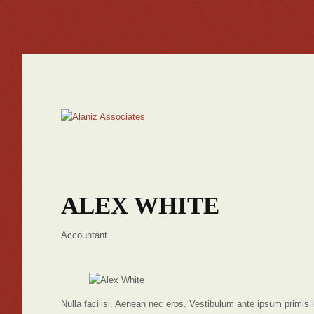
ALEX WHITE
Accountant
Nulla facilisi. Aenean nec eros. Vestibulum ante ipsum primi