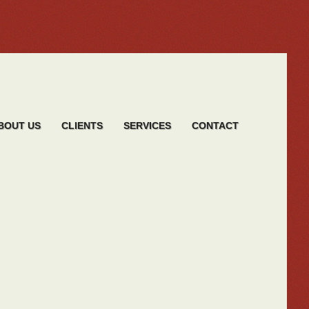
BOUT US
CLIENTS
SERVICES
CONTACT